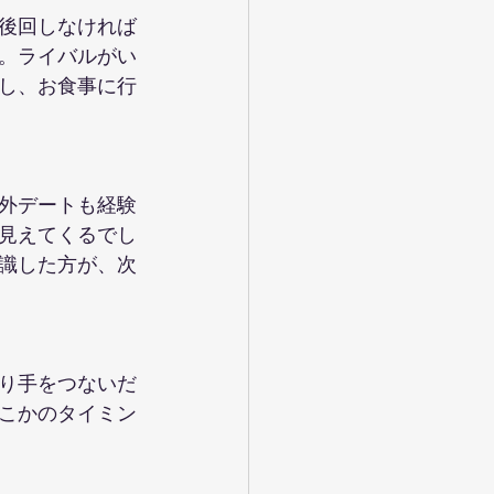
後回しなければ
。ライバルがい
し、お食事に行
外デートも経験
見えてくるでし
識した方が、次
り手をつないだ
こかのタイミン