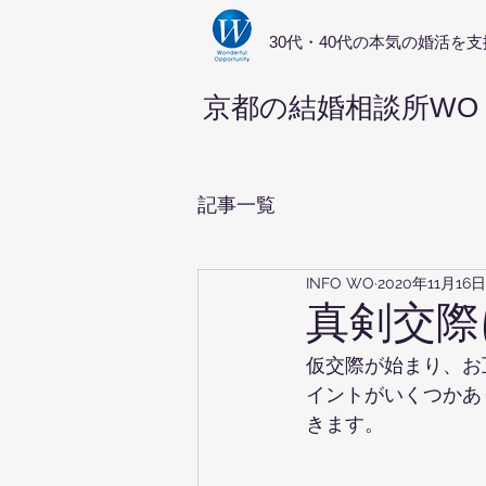
​30代・40代の本気の婚活を支
京都の結婚相談所WO
記事一覧
INFO WO
2020年11月16日
真剣交際
仮交際が始まり、お
イントがいくつかあ
きます。