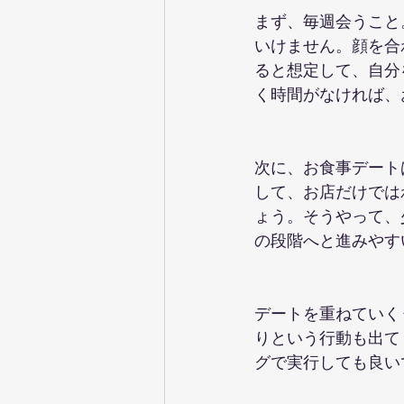
まず、毎週会うこと
いけません。顔を合
ると想定して、自分
く時間がなければ、
次に、お食事デート
して、お店だけでは
ょう。そうやって、
の段階へと進みやす
デートを重ねていく
りという行動も出て
グで実行しても良い