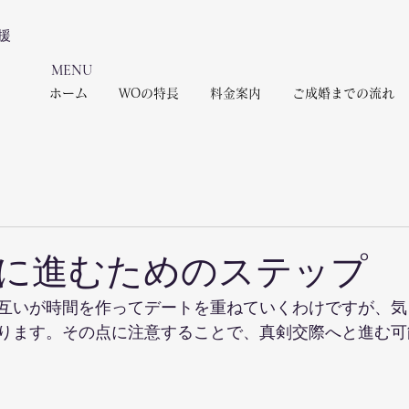
援
​MENU
ホーム
WOの特長
料金案内
ご成婚までの流れ
に進むためのステップ
互いが時間を作ってデートを重ねていくわけですが、気
ります。その点に注意することで、真剣交際へと進む可