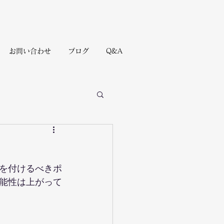
お問い合わせ
ブログ
Q&A
を付けるべきポ
能性は上がって