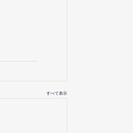
すべて表示