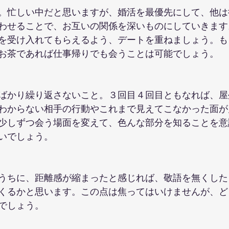
。忙しい中だと思いますが、婚活を最優先にして、他は
わせることで、お互いの関係を深いものにしていきます
を受け入れてもらえるよう、デートを重ねましょう。も
お茶であれば仕事帰りでも会うことは可能でしょう。
ばかり繰り返さないこと。３回目４回目ともなれば、屋
わからない相手の行動やこれまで見えてこなかった面が
少しずつ会う場面を変えて、色んな部分を知ることを意
いでしょう。
うちに、距離感が縮まったと感じれば、敬語を無くした
くるかと思います。この点は焦ってはいけませんが、ど
でしょう。