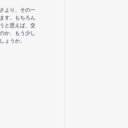
さより、その一
ます。もちろん
うと思えば、交
のか、もう少し
しょうか。