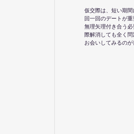
仮交際は、短い期間
回一回のデートが重
無理矢理付き合う必
際解消しても全く問
お会いしてみるのが