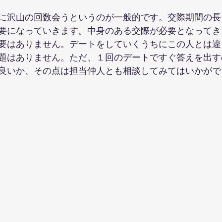
に沢山の回数会うというのが一般的です。交際期間の長
要になっていきます。中身のある交際が必要となってき
要はありません。デートをしていくうちにこの人とは違
題はありません。ただ、１回のデートですぐ答えを出す
良いか、その点は担当仲人とも相談してみてはいかがで