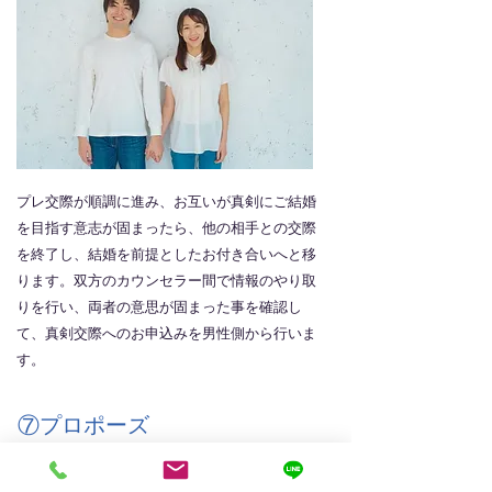
プレ交際が順調に進み、お互いが真剣にご結婚
を目指す意志が固まったら、他の相手との交際
を終了し、結婚を前提としたお付き合いへと移
ります。双方のカウンセラー間で情報のやり取
りを行い、両者の意思が固まった事を確認し
て、真剣交際へのお申込みを男性側から行いま
す。
⑦プロポーズ