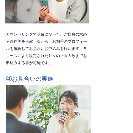
カウンセリングで明確になった、ご自身の求め
る条件等を考慮しながら、お相手のプロフィー
ルを確認してお見合いお申込みを行います。各
コースにより設定された月々の上限人数までお
申込みする事が可能です。
④お見合いの実施