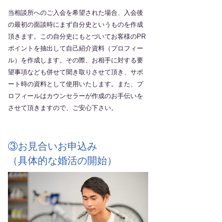
当相談所へのご入会を希望された場合、入会後
の最初の面談時にまず自分史というものを作成
頂きます。この自分史にもとづいてお客様のPR
ポイントを抽出して自己紹介資料（プロフィー
ル）を作成します。その際、お相手に対する要
望事項なども併せて聞き取りさせて頂き、サポ
ート時の資料として使用いたします。また、プ
ロフィールはカウンセラーが作成のお手伝いを
させて頂きますので、ご安心下さい。
③お見合いお申込み
（具体的な婚活の開始）