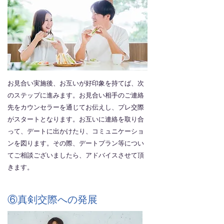
お見合い実施後、お互いが好印象を持てば、次
のステップに進みます。お見合い相手のご連絡
先をカウンセラーを通じてお伝えし、プレ交際
がスタートとなります。お互いに連絡を取り合
って、デートに出かけたり、コミュニケーショ
ンを図ります。その際、デートプラン等につい
てご相談ございましたら、アドバイスさせて頂
きます。
⑥真剣交際への発展