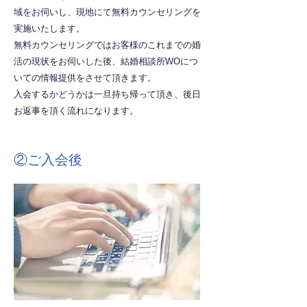
域をお伺いし、現地にて無料カウンセリングを
実施いたします。
無料カウンセリングではお客様のこれまでの婚
活の現状をお伺いした後、結婚相談所WOにつ
いての情報提供をさせて頂きます。
​入会するかどうかは一旦持ち帰って頂き、後日
お返事を頂く流れになります。
②ご入会後