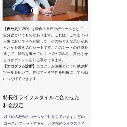
【自分史】
WOには独自の自己分析ツールとして、
自分史というものがあります。これは、これまでの
人生において何を経験して、その時どんな思いがあ
ったかを書き込むシートです。このシートの作成を
通じて、婚活を進めていく上での強みや、変化させ
るべきポイントを知る事ができます。
【エゴグラム診断】
エゴグラム診断という行動診断
ツールを用いて、伸ばすべき特性を明確にして活動
につなげていきます。
特長④ライフスタイルに合わせた
料金設定
以下の３種類のコースをご用意しています。どの
コースがフィットするか、お客様のライフスタイ