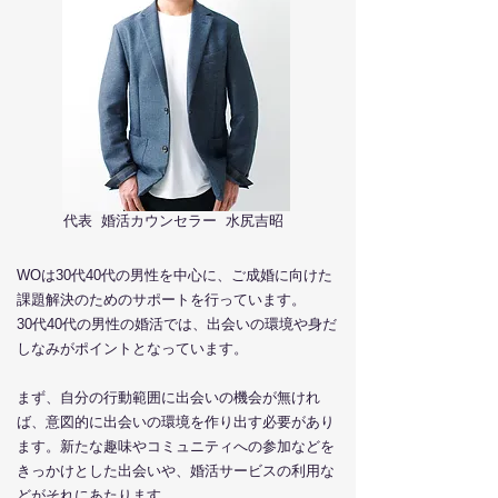
代表 婚活カウンセラー 水尻吉昭
WOは30代40代の男性を中心に、ご成婚に向けた
課題解決のためのサポートを行っています。
30代40代の
男性の婚活では、
出会いの環境や身だ
しなみがポイントとなっています。
まず、自分の行動範囲に出会いの機会が無けれ
ば、意図的に出会いの環境を作り出す必要があり
ます。新たな趣味やコミュニティへの参加などを
きっ
かけとした出会いや、婚活サービスの利用な
どがそれにあたります。