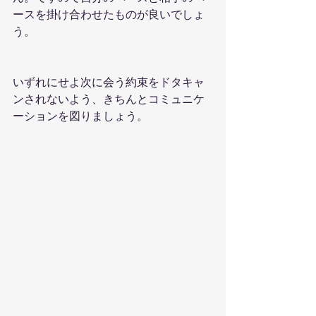
ースを掛け合わせたものが良いでしょ
う。
いずれにせよ次に会う約束をドタキャ
ンされないよう、きちんとコミュニケ
ーションを図りましょう。