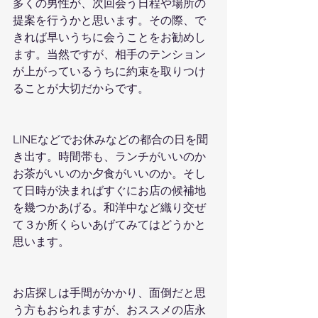
多くの男性が、次回会う日程や場所の
提案を行うかと思います。その際、で
きれば早いうちに会うことをお勧めし
ます。当然ですが、相手のテンション
が上がっているうちに約束を取りつけ
ることが大切だからです。
LINEなどでお休みなどの都合の日を聞
き出す。時間帯も、ランチがいいのか
お茶がいいのか夕食がいいのか。そし
て日時が決まればすぐにお店の候補地
を幾つかあげる。和洋中など織り交ぜ
て３か所くらいあげてみてはどうかと
思います。
お店探しは手間がかかり、面倒だと思
う方もおられますが、おススメの店永