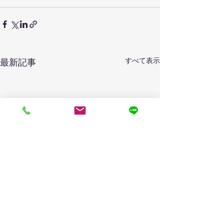
すべて表示
最新記事