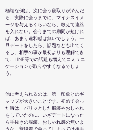
極端な例は、次に会う段取りが済んだ
ら、実際に会うまでに、マイナスイメ
ージを与えるくらいなら、敢えて連絡
を入れない。会うまでの期間が短けれ
ば、あまり違和感は無いでしょう。一
旦デートをしたら、話題なども出てく
るし、相手の事が最初よりも理解でき
て、LINE等での話題も増えてコミュニ
ケーションが取りやすくなるでしょ
う。
他に考えられるのは、第一印象とのギ
ャップが大きいことです。初めて会っ
た時は、パリッとした服装やおしゃれ
をしていたのに、いざデートになった
ら手抜きの服装。おしゃれ感の無いよ
うな、普段着で会ってしまっては相手