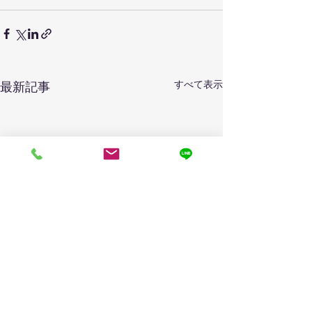
すべて表示
最新記事