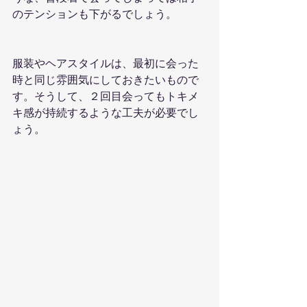
のテンションも下がるでしょう。
服装やヘアスタイルは、最初に会った
時と同じ雰囲気にしておきたいもので
す。そうして、２回目会ってもトキメ
キ感が持続するような工夫が必要でし
ょう。