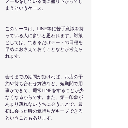
メールをしている間に盛り下がってし
まうというケース。
このケースは、LINE等に苦手意識を持
っている人に多いと思われます。対策
としては、できるだけデートの日程を
早めにおさえておくことなどが考えら
れます。
会うまでの期間が短ければ、お店の予
約や待ち合わせ方法など、短期間で用
事ができて、通常LINEをすることが少
なくなるからです。また、第一印象が
あまり薄れないうちに会うことで、最
初に会った時の気持ちがキープできる
ということもあります。