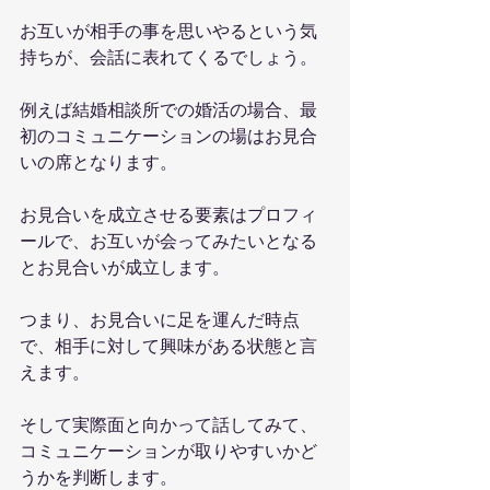
お互いが相手の事を思いやるという気
持ちが、会話に表れてくるでしょう。
例えば結婚相談所での婚活の場合、最
初のコミュニケーションの場はお見合
いの席となります。
お見合いを成立させる要素はプロフィ
ールで、お互いが会ってみたいとなる
とお見合いが成立します。
つまり、お見合いに足を運んだ時点
で、相手に対して興味がある状態と言
えます。
そして実際面と向かって話してみて、
コミュニケーションが取りやすいかど
うかを判断します。