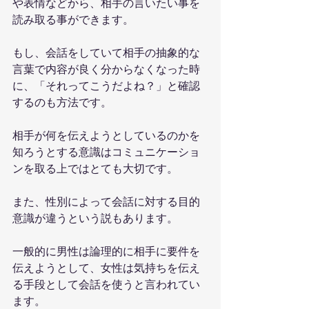
や表情などから、相手の言いたい事を
読み取る事ができます。
もし、会話をしていて相手の抽象的な
言葉で内容が良く分からなくなった時
に、「それってこうだよね？」と確認
するのも方法です。
相手が何を伝えようとしているのかを
知ろうとする意識はコミュニケーショ
ンを取る上ではとても大切です。
また、性別によって会話に対する目的
意識が違うという説もあります。
一般的に男性は論理的に相手に要件を
伝えようとして、女性は気持ちを伝え
る手段として会話を使うと言われてい
ます。