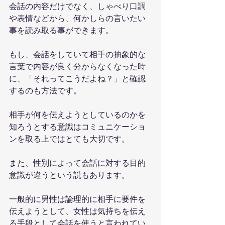
会話の内容だけでなく、しゃべり口調
や表情などから、何かしらの言いたい
事を読み取る事ができます。
もし、会話をしていて相手の抽象的な
言葉で内容が良く分からなくなった時
に、「それってこうだよね？」と確認
するのも方法です。
相手が何を伝えようとしているのかを
知ろうとする意識はコミュニケーショ
ンを取る上ではとても大切です。
また、性別によって会話に対する目的
意識が違うという説もあります。
一般的に男性は論理的に相手に要件を
伝えようとして、女性は気持ちを伝え
る手段として会話を使うと言われてい