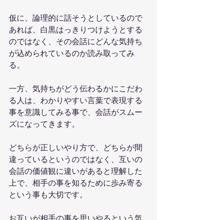
仮に、論理的に話そうとしているので
あれば、白黒はっきりつけようとする
のではなく、その会話にどんな気持ち
が込められているのか読み取ってみ
る。
一方、気持ちがどう伝わるかにこだわ
る人は、わかりやすい言葉で表現する
事を意識してみる事で、会話がスムー
ズになってきます。
どちらが正しいやり方で、どちらが間
違っているというのではなく、互いの
会話の価値観に違いがあると理解した
上で、相手の事を知るために歩み寄る
という事も大切です。
お互いが相手の事を思いやるという気