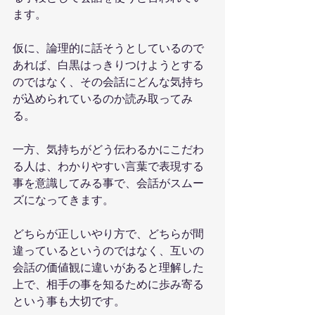
ます。
仮に、論理的に話そうとしているので
あれば、白黒はっきりつけようとする
のではなく、その会話にどんな気持ち
が込められているのか読み取ってみ
る。
一方、気持ちがどう伝わるかにこだわ
る人は、わかりやすい言葉で表現する
事を意識してみる事で、会話がスムー
ズになってきます。
どちらが正しいやり方で、どちらが間
違っているというのではなく、互いの
会話の価値観に違いがあると理解した
上で、相手の事を知るために歩み寄る
という事も大切です。