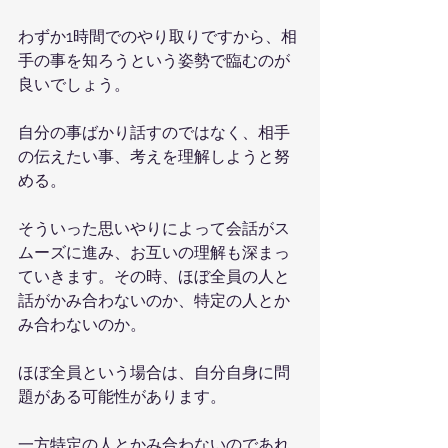
わずか1時間でのやり取りですから、相
手の事を知ろうという姿勢で臨むのが
良いでしょう。
自分の事ばかり話すのではなく、相手
の伝えたい事、考えを理解しようと努
める。
そういった思いやりによって会話がス
ムーズに進み、お互いの理解も深まっ
ていきます。その時、ほぼ全員の人と
話がかみ合わないのか、特定の人とか
み合わないのか。
ほぼ全員という場合は、自分自身に問
題がある可能性があります。
一方特定の人とかみ合わないのであれ