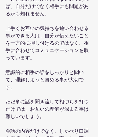
ば、自分だけでなく相手にも問題があ
るかも知れません。
上手くお互いの気持ちを通い合わせる
事ができる人は、自分が伝えたいこと
を一方的に押し付けるのではなく、相
手に合わせてコミュニケーションを取
っています。
意識的に相手の話をしっかりと聞い
て、理解しようと努める事が大切で
す。
ただ単に話を聞き流して相づちを打つ
だけでは、お互いの理解が深まる事は
難しいでしょう。
会話の内容だけでなく、しゃべり口調