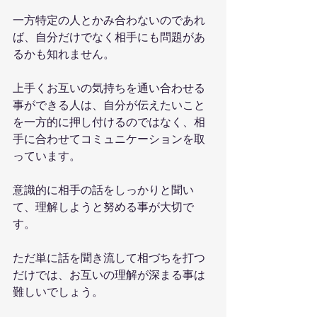
一方特定の人とかみ合わないのであれ
ば、自分だけでなく相手にも問題があ
るかも知れません。
上手くお互いの気持ちを通い合わせる
事ができる人は、自分が伝えたいこと
を一方的に押し付けるのではなく、相
手に合わせてコミュニケーションを取
っています。
意識的に相手の話をしっかりと聞い
て、理解しようと努める事が大切で
す。
ただ単に話を聞き流して相づちを打つ
だけでは、お互いの理解が深まる事は
難しいでしょう。