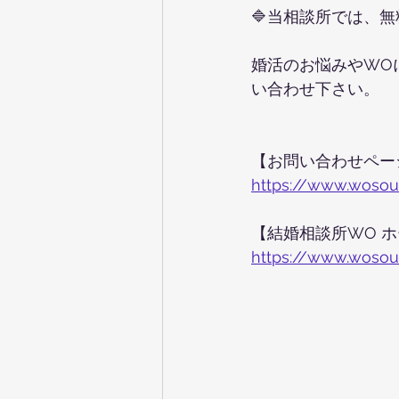
🔷当相談所では、
婚活のお悩みやWO
い合わせ下さい。
【お問い合わせペー
https://www.woso
【結婚相談所WO 
https://www.woso