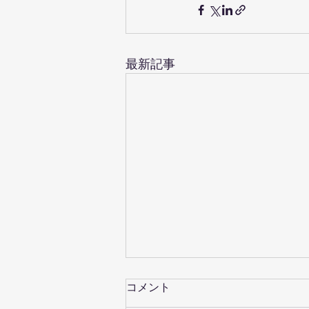
最新記事
コメント