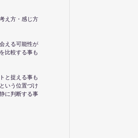
の考え方・感じ方
会える可能性が
を比較する事も
トと捉える事も
という位置づけ
静に判断する事