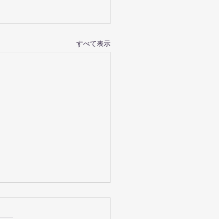
すべて表示