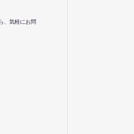
ら、気軽にお問