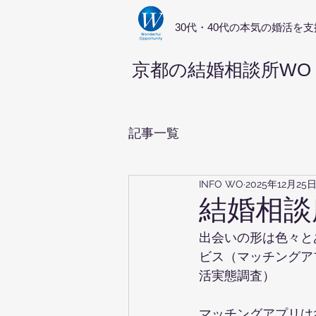
​30代・40代の本気の婚活を支
京都の結婚相談所WO
記事一覧
INFO WO
2025年12月25
結婚相談
出会いの形は色々と
ビス（マッチングアプ
活実態調査）
マッチングアプリは