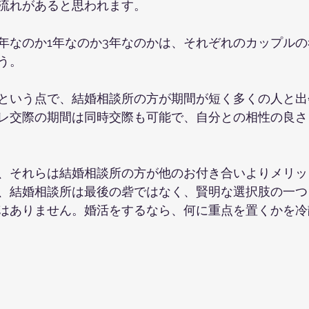
流れがあると思われます。
年なのか1年なのか3年なのかは、それぞれのカップル
う。
という点で、結婚相談所の方が期間が短く多くの人と出
レ交際の期間は同時交際も可能で、自分との相性の良さ
、それらは結婚相談所の方が他のお付き合いよりメリッ
、結婚相談所は最後の砦ではなく、賢明な選択肢の一つ
はありません。婚活をするなら、何に重点を置くかを冷