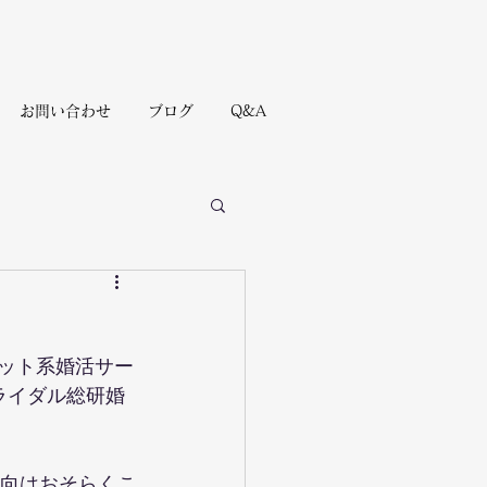
お問い合わせ
ブログ
Q&A
ネット系婚活サー
ブライダル総研婚
傾向はおそらくこ