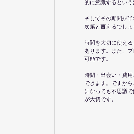
的に意識するという
そしてその期間が半
次第と言えるでしょ
時間を大切に使える
あります。また、プ
可能です。
時間・出会い・費用
できます。ですから
になっても不思議で
が大切です。