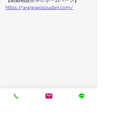
【結婚相談所WO ホームページ】
https://www.wosoudan.com/
すべて表示
最新記事