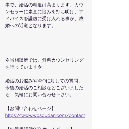
事で、婚活の精度は高まります。カウ
ンセラーに素直に悩みを打ち明け、ア
ドバイスを謙虚に受け入れる事が、成
婚への近道となります。
🔷当相談所では、無料カウンセリング
を行っています🔷
婚活のお悩みやWOに対しての質問、
今後の婚活のご相談などございました
ら、気軽にお問い合わせ下さい。
【お問い合わせページ】
https://www.wosoudan.com/contact