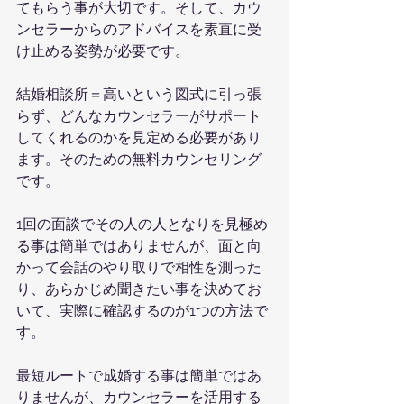
てもらう事が大切です。そして、カウ
ンセラーからのアドバイスを素直に受
け止める姿勢が必要です。
結婚相談所＝高いという図式に引っ張
らず、どんなカウンセラーがサポート
してくれるのかを見定める必要があり
ます。そのための無料カウンセリング
です。
1回の面談でその人の人となりを見極め
る事は簡単ではありませんが、面と向
かって会話のやり取りで相性を測った
り、あらかじめ聞きたい事を決めてお
いて、実際に確認するのが1つの方法で
す。
最短ルートで成婚する事は簡単ではあ
りませんが、カウンセラーを活用する