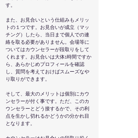
す。
また、お見合いという仕組みもメリッ
トの１つです。お見合いが成立（マッ
チング）したら、当日まで個人での連
絡を取る必要がありません。会場等に
ついてはカウンセラーが段取りをして
くれます。お見合いは大体1時間ですか
ら、あらかじめプロフィールを確認
し、質問を考えておけばスムーズなや
り取りができます。
そして、最大のメリットは個別にカウ
ンセラーが付く事です。ただ、このカ
ウンセラーとどう接するかで、その利
点を生かし切れるかどうかの分かれ目
となります。