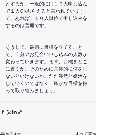
とするか。一般的には１０人申し込ん
で１人OKもらえると言われています。
で、あれば、１０人単位で申し込みを
するのは普通です。
そうして、最初に目標を立てること
で、自分のお見合い申し込みの人数が
変わっていきます。まず、目標をどこ
に置くか、そのために具体的に何をし
ないといけないか。ただ漫然と婚活を
していくのではなく、確かな目標を持
って取り組みましょう。
すべて表示
最新記事