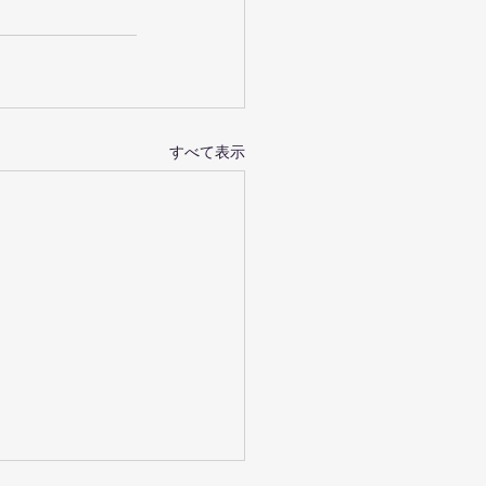
すべて表示