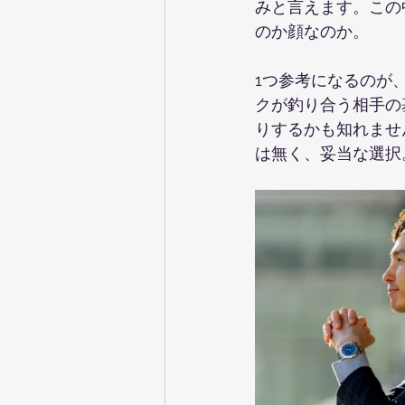
みと言えます。この
のか顔なのか。
1つ参考になるのが
クが釣り合う相手の
りするかも知れませ
は無く、妥当な選択