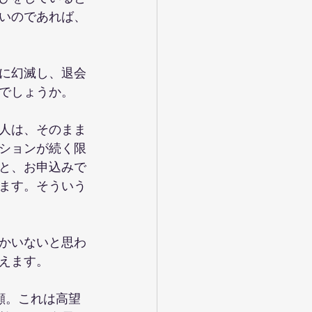
いのであれば、
に幻滅し、退会
でしょうか。
人は、そのまま
ションが続く限
と、お申込みで
ます。そういう
かいないと思わ
えます。
顔。これは高望