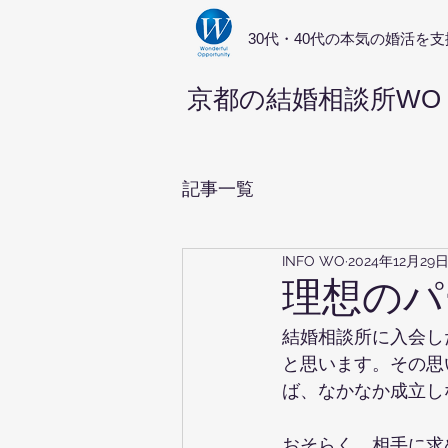
​30代・40代の本気の婚活を支
京都の結婚相談所WO
記事一覧
INFO WO
2024年12月29
理想のパ
結婚相談所に入会し
と思います。その思
ば、なかなか成立し
おそらく、相手に求