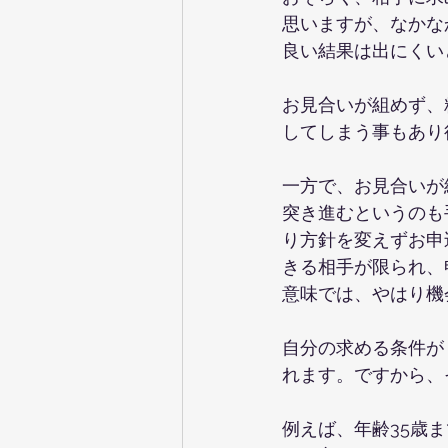
思いますが、なかな
良い結果は出にくい
お見合いが組めず、
してしまう事もあり
一方で、お見合いが
突き進むというのも
り方針を変えずお申
きる相手が限られ、
意味では、やはり機
自分の求める条件が
れます。ですから、
例えば、年齢35歳ま