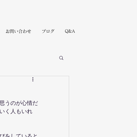
お問い合わせ
ブログ
Q&A
思うのが心情だ
いく人もいれ
びをしていると