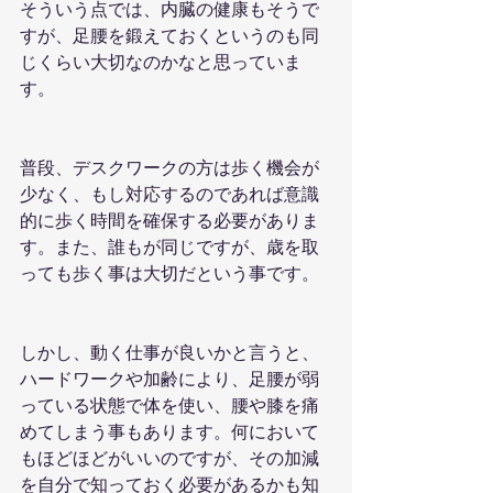
そういう点では、内臓の健康もそうで
すが、足腰を鍛えておくというのも同
じくらい大切なのかなと思っていま
す。
普段、デスクワークの方は歩く機会が
少なく、もし対応するのであれば意識
的に歩く時間を確保する必要がありま
す。また、誰もが同じですが、歳を取
っても歩く事は大切だという事です。
しかし、動く仕事が良いかと言うと、
ハードワークや加齢により、足腰が弱
っている状態で体を使い、腰や膝を痛
めてしまう事もあります。何において
もほどほどがいいのですが、その加減
を自分で知っておく必要があるかも知