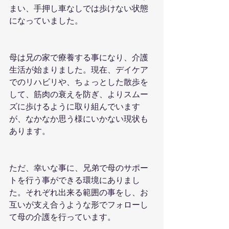
まい、手押し車なしでは歩けない状態
になっていました。
母は兄の家で療養する事になり、介護
生活が始まりました。現在、デイケア
でのリハビリや、ちょっとした散歩を
して、筋肉の衰えを防ぎ、よりスムー
ズに歩けるように取り組んでいます
が、なかなか思う様にいかない現状も
あります。
ただ、幸いな事に、兄弟で母のサポー
トを行う事ができる環境にありまし
た。それぞれ出来る範囲の事をし、お
互いが支え合うような形でフォローし
て母の介護を行っています。