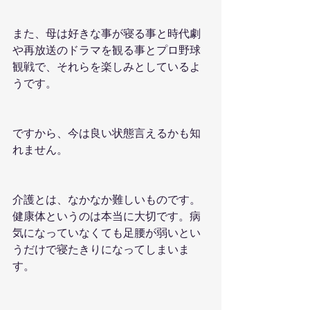
また、母は好きな事が寝る事と時代劇
や再放送のドラマを観る事とプロ野球
観戦で、それらを楽しみとしているよ
うです。
ですから、今は良い状態言えるかも知
れません。
介護とは、なかなか難しいものです。
健康体というのは本当に大切です。病
気になっていなくても足腰が弱いとい
うだけで寝たきりになってしまいま
す。