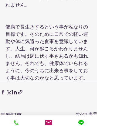
れません。
健康で長生きするという事が私なりの
目標です。そのために日常での軽い運
動や体に気遣った食事を意識していま
す。人生、何が起こるかわかりません
し、結局は病に伏す事もあるかも知れ
ません。それでも、健康体でいられる
ように、今のうちに出来る事をしてお
く事は大切なのかなと思っています。
すべて表示
最新記事