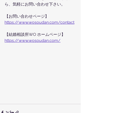
ら、気軽にお問い合わせ下さい。
【お問い合わせページ】
https://www.wosoudan.com/contact
【結婚相談所WO ホームページ】
https://www.wosoudan.com/