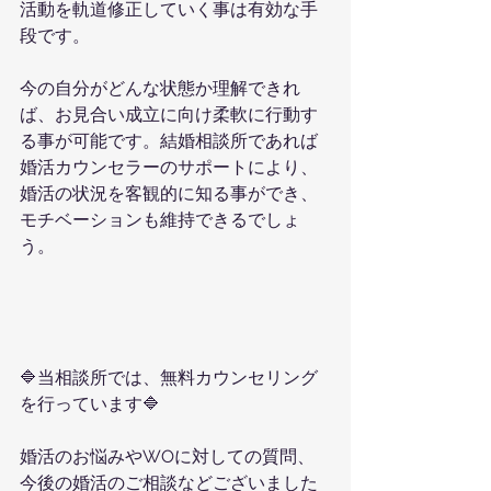
活動を軌道修正していく事は有効な手
段です。
今の自分がどんな状態か理解できれ
ば、お見合い成立に向け柔軟に行動す
る事が可能です。結婚相談所であれば
婚活カウンセラーのサポートにより、
婚活の状況を客観的に知る事ができ、
モチベーションも維持できるでしょ
う。
🔷当相談所では、無料カウンセリング
を行っています🔷
婚活のお悩みやWOに対しての質問、
今後の婚活のご相談などございました