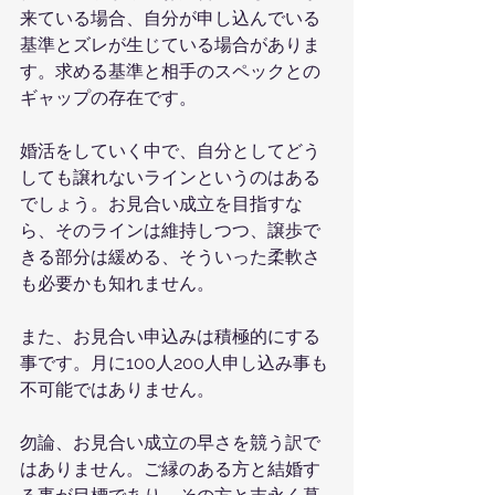
来ている場合、自分が申し込んでいる
基準とズレが生じている場合がありま
す。求める基準と相手のスペックとの
ギャップの存在です。
婚活をしていく中で、自分としてどう
しても譲れないラインというのはある
でしょう。お見合い成立を目指すな
ら、そのラインは維持しつつ、譲歩で
きる部分は緩める、そういった柔軟さ
も必要かも知れません。
また、お見合い申込みは積極的にする
事です。月に100人200人申し込み事も
不可能ではありません。
勿論、お見合い成立の早さを競う訳で
はありません。ご縁のある方と結婚す