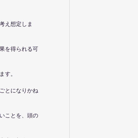
考え想定しま
果を得られる可
ます。
ごとになりかね
いことを、頭の