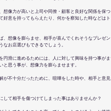
、想像力が高いと上司や同僚・顧客と良好な関係を保つ
て好意を持ってもらえたり、何かを察知した時などはト
ば、想像を膨らませ、相手が喜んでくれそうなプレゼン
うなお店選びもできるでしょう。
を円滑に進めるためには、人に対して興味を持つ事がま
いと思う事が、想像力を膨らませます。
解が不十分だったために、喧嘩をした時や、相手と意見
にして相手を傷つけてしまった事はありませんか？