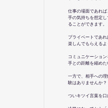
仕事の場面であれば
手の気持ちを想定し
ることができます。
プライベートであれ
楽しんでもらえるよ
コミュニケーション
手との距離を縮めた
一方で、相手への理
験はありませんか？
ついキツイ言葉を口