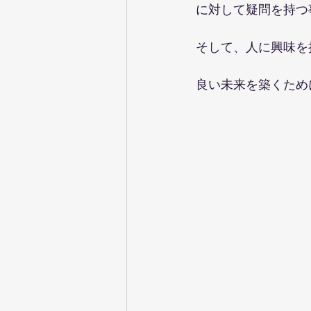
に対して疑問を持つ
そして、人に興味を
良い未来を築くため