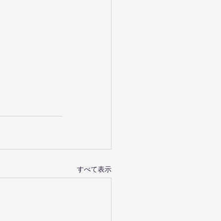
すべて表示