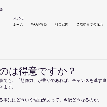
援
​MENU
ホーム
WOの特長
料金案内
ご成婚までの流れ
のは得意ですか？
事でも、「想像力」が豊かであれば、チャンスを逃す事
きます。
る事にはどういう理由があって、今後どうなるのか。