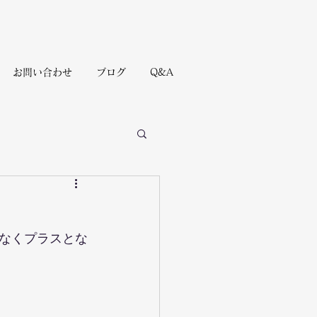
お問い合わせ
ブログ
Q&A
なくプラスとな