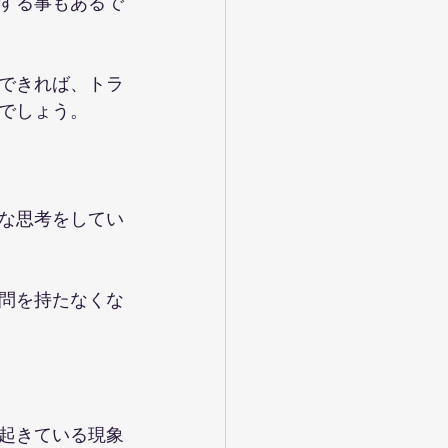
する事もあるで
できれば、トラ
でしょう。
な思考をしてい
問を持たなくな
起きている現象