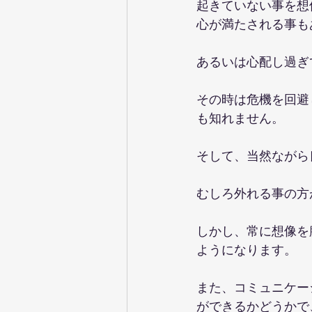
起きていない事を想
心が満たされる事も
あるいは心配し過ぎ
その時は危機を回避
も知れません。
そして、当然ながら
むしろ外れる事の方
しかし、常に想像を
ようになります。
また、コミュニケー
ができるかどうかで