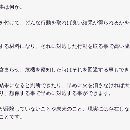
事は何か。
を付けて、どんな行動を取れば良い結果が得られるかを
する材料になり、それに対応した行動を取る事で高い成
含まらせ、危機を察知した時はそれを回避する事もでき
結果になると判断できたり、早めに火を消さなければ大
り、想像する事で早めに対応する事ができます。
が経験していないことや未来のこと、現実には存在しな
ことです。