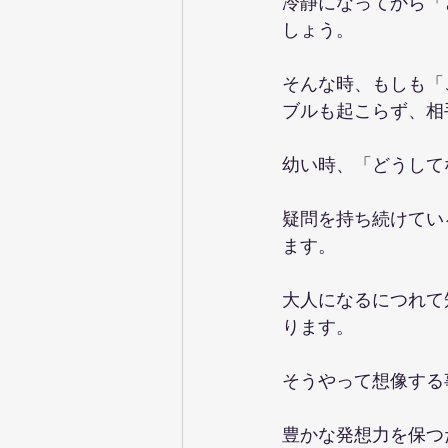
冷静になってから「
しょう。
そんな時、もしも「
ブルも起こらず、相
幼い時、「どうして
疑問を持ち続けてい
ます。
大人になるにつれて
ります。
そうやって想像する
豊かな発想力を保つ