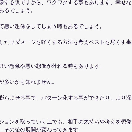
像する訳ですから、ワクワクする事もあります。幸せな
あるでしょう。
て悪い想像をしてしまう時もあるでしょう。
したりダメージを軽くする方法を考えベストを尽くす事
良い想像や悪い想像が外れる時もあります。
が多いかも知れません。
膨らませる事で、パターン化する事ができたり、より深
ションを取っていく上でも、相手の気持ちや考えを想像
、その後の展開が変わってきます。