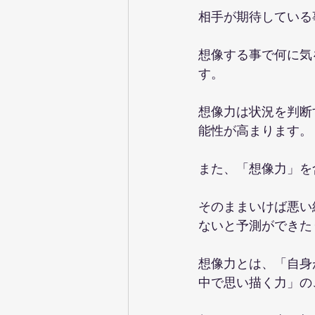
相手が期待している
想像する事で何に気
す。
想像力は状況を判断
能性が高まります。
また、「想像力」を
そのままいけば悪い
ないと予測ができた
想像力とは、「自身
中で思い描く力」の