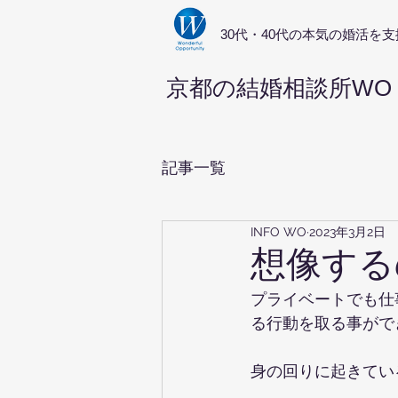
​30代・40代の本気の婚活を支
京都の結婚相談所WO
記事一覧
INFO WO
2023年3月2日
想像する
プライベートでも仕
る行動を取る事がで
身の回りに起きてい