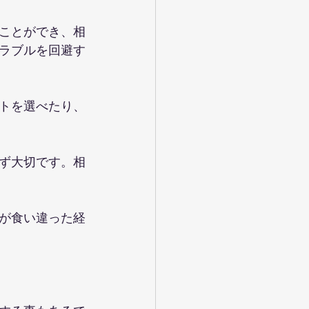
ことができ、相
ラブルを回避す
トを選べたり、
ず大切です。相
が食い違った経