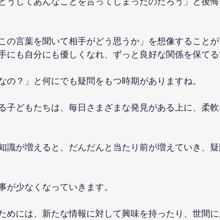
どうしてあんなことを言ってしまったのだろう」と後悔
この言葉を聞いて相手がどう思うか」を想像することが
手にも自分にも優しくなれ、ずっと良好な関係を保てる
なの？」と何にでも疑問をもつ時期がありますね。
る子どもたちは、毎日さまざまな発見がある上に、柔軟
知識が増えると、だんだんと当たり前が増えていき、疑
事が少なくなっていきます。
ためには、新たな情報に対して興味を持ったり、世間に