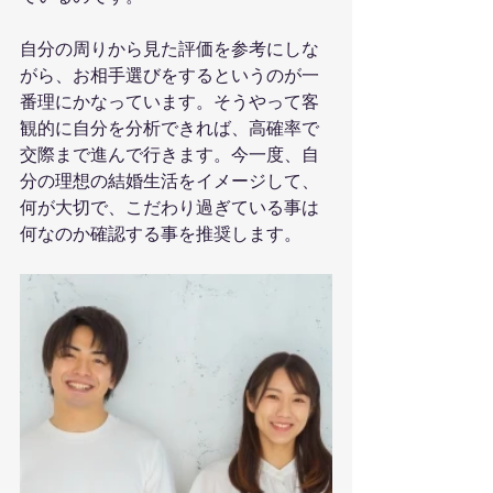
自分の周りから見た評価を参考にしな
がら、お相手選びをするというのが一
番理にかなっています。そうやって客
観的に自分を分析できれば、高確率で
交際まで進んで行きます。今一度、自
分の理想の結婚生活をイメージして、
何が大切で、こだわり過ぎている事は
何なのか確認する事を推奨します。