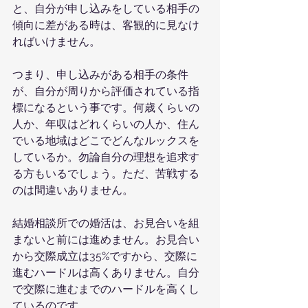
と、自分が申し込みをしている相手の
傾向に差がある時は、客観的に見なけ
ればいけません。
つまり、申し込みがある相手の条件
が、自分が周りから評価されている指
標になるという事です。何歳くらいの
人か、年収はどれくらいの人か、住ん
でいる地域はどこでどんなルックスを
しているか。勿論自分の理想を追求す
る方もいるでしょう。ただ、苦戦する
のは間違いありません。
結婚相談所での婚活は、お見合いを組
まないと前には進めません。お見合い
から交際成立は35%ですから、交際に
進むハードルは高くありません。自分
で交際に進むまでのハードルを高くし
ているのです。