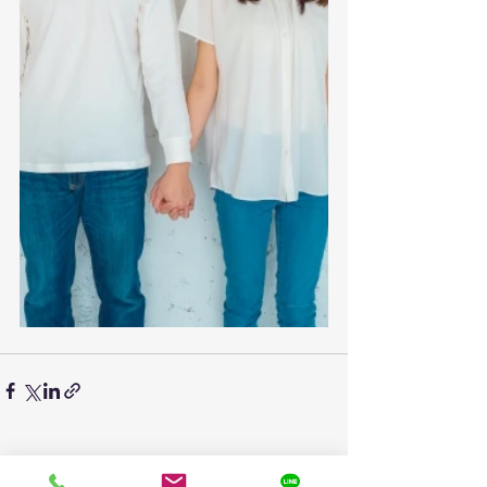
すべて表示
最新記事