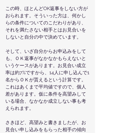
この時、ほとんどOK返事をしない方が
おられます。そういった方は、何かし
らの条件についてのこだわりがあり、
それを満たさない相手とはお見合いを
しないと自分の中で決めています。
そして、いざ自分からお申込みをして
も、ＯＫ返事がなかなかもらえないと
いうケースがあります。お見合い成立
率は約7%ですから、14人に申し込んで1
名からＯＫが貰えるという計算です。
これはあくまで平均値ですので、個人
差があります。仮に条件を高望みして
いる場合、なかなか成立しない事も考
えられます。
さきほど、高望みと書きましたが、お
見合い申し込みをもらった相手の傾向