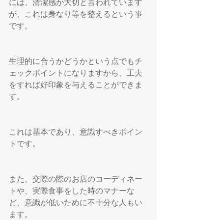
には、清潔感が大切と言われています
が、これは身なり等を整えるという事
です。
生理的に合うかどうかという点でもチ
ェックポイントになりますから、工夫
をすれば好印象を与えることができま
す。
これは基本であり、意識すべきポイン
トです。
また、交際の際のお店のコーディネー
トや、実際食事をした時のマナーな
ど、意識が低いために不十分な人もい
ます。　