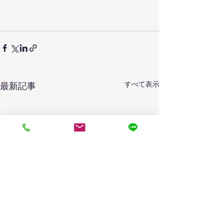
すべて表示
最新記事