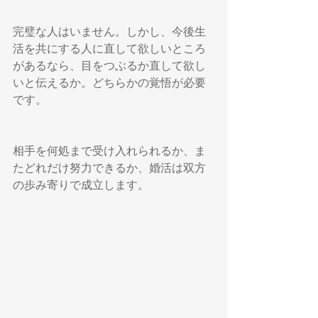
完璧な人はいません。しかし、今後生
活を共にする人に直して欲しいところ
があるなら、目をつぶるか直して欲し
いと伝えるか。どちらかの覚悟が必要
です。
相手を何処まで受け入れられるか、ま
たどれだけ努力できるか、婚活は双方
の歩み寄りで成立します。