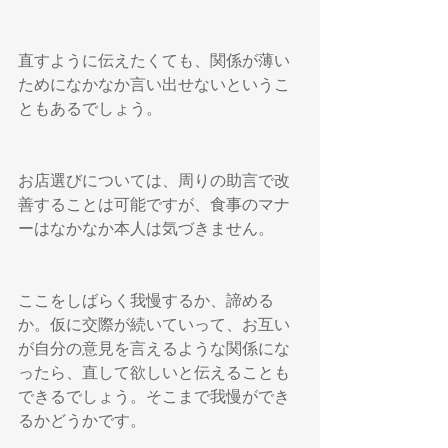
直すように伝えたくても、関係が薄い
ためになかなか言い出せないというこ
ともあるでしょう。
お店選びについては、周りの助言で改
善することは可能ですが、食事のマナ
ーはなかなか本人は気づきません。
ここをしばらく我慢するか、諦める
か。仮に交際が続いていって、お互い
が自分の意見を言えるような関係にな
ったら、直して欲しいと伝えることも
できるでしょう。そこまで我慢ができ
るかどうかです。