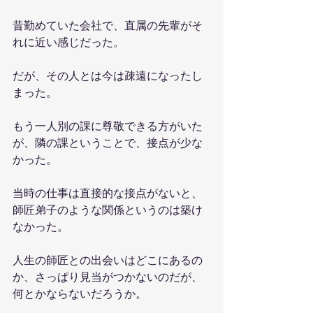
昔勤めていた会社で、直属の先輩がそ
れに近い感じだった。
だが、その人とは今は疎遠になったし
まった。
もう一人別の課に尊敬できる方がいた
が、隣の課ということで、接点が少な
かった。
当時の仕事は直接的な接点がないと、
師匠弟子のような関係というのは築け
なかった。
人生の師匠との出会いはどこにあるの
か、さっぱり見当がつかないのだが、
何とかならないだろうか。