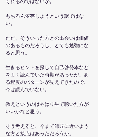
くれるのではないか。
もちろん依存しようという訳ではな
い。
ただ、そういった方との出会いは価値
のあるものだろうし、とても勉強にな
ると思う。
生きるヒントを探して自己啓発本など
をよく読んでいた時期があったが、あ
る程度のパターンが見えてきたので、
今は読んでいない。
教えというのはやはり生で聴いた方が
いいかなと思う。
そう考えると、今まで師匠に近いよう
な方と接点はあっただろうか。