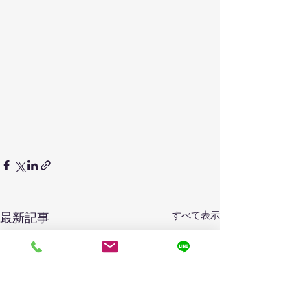
すべて表示
最新記事