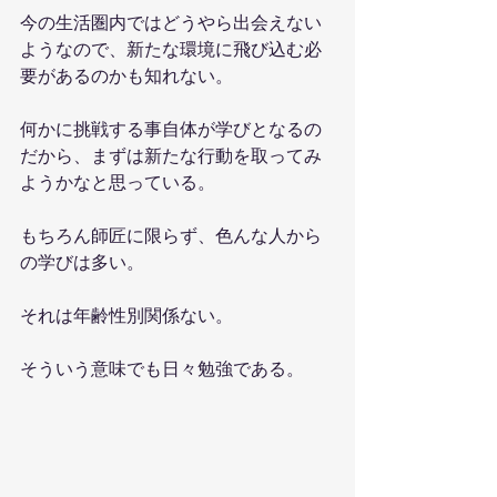
今の生活圏内ではどうやら出会えない
ようなので、新たな環境に飛び込む必
要があるのかも知れない。
何かに挑戦する事自体が学びとなるの
だから、まずは新たな行動を取ってみ
ようかなと思っている。
もちろん師匠に限らず、色んな人から
の学びは多い。
それは年齢性別関係ない。
そういう意味でも日々勉強である。