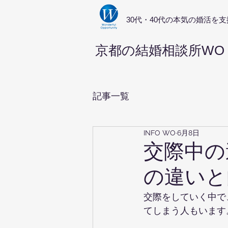
​30代・40代の本気の婚活を支
京都の結婚相談所WO
記事一覧
INFO WO
6月8日
交際中の
の違いと
交際をしていく中で
てしまう人もいます