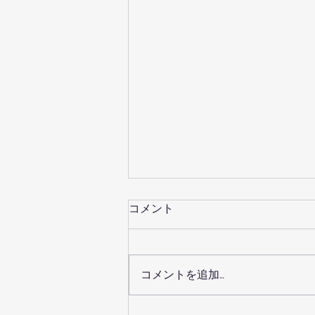
コメント
コメントを追加…