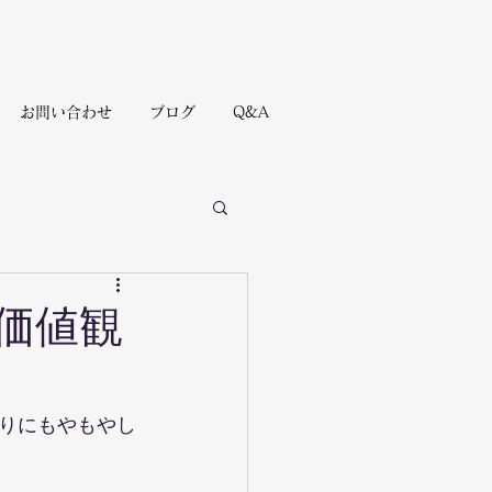
お問い合わせ
ブログ
Q&A
価値観
りにもやもやし