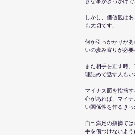
きな事がきっかけで
しかし、価値観はあ
も大切です。
何か引っかかりがあ
いの歩み寄りが必要
また相手を正す時、
理詰めで話す人もい
マイナス面を指摘す
心があれば、マイナ
い関係性を作るきっ
自己満足の指摘では
手を傷つけないよう