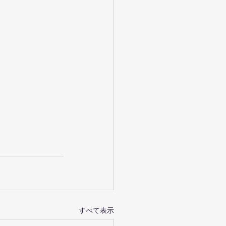
すべて表示