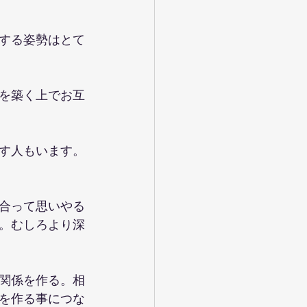
する姿勢はとて
を築く上でお互
す人もいます。
合って思いやる
。むしろより深
関係を作る。相
を作る事につな