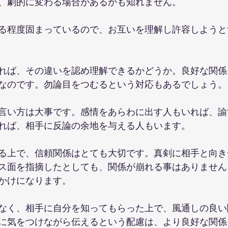
、劇的に変わる場合があるかも知れません。
る程度固まっているので、お互いを理解し許容しようと
れば、その違いを認め理解できるかどうか。良好な関係
なのです。勿論目をつむるという対応もあるでしょう。
言い方は大事です。感情をあらわに出す人もいれば、諭
れば、相手に反論の余地を与える人もいます。
る上で、信頼関係はとても大切です。真剣に相手と向き
ス面を指摘したとしても、関係が崩れる事はありません
かけになります。
なく、相手に自分を知ってもらった上で、風通しの良い
に気をつけながら伝えるという配慮は、より良好な関係