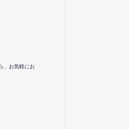
ら、お気軽にお