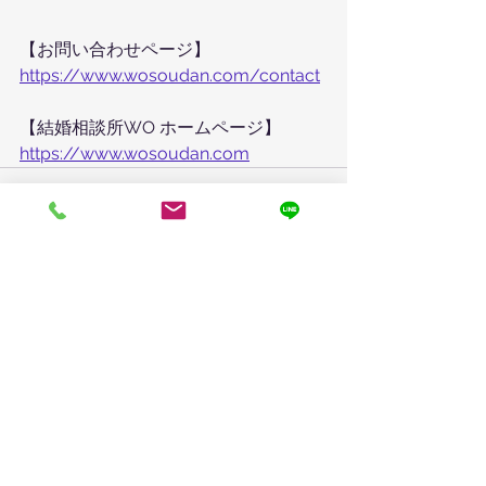
【お問い合わせページ】
https://www.wosoudan.com/contact
【結婚相談所WO ホームページ】
https://www.wosoudan.com
すべて表示
最新記事