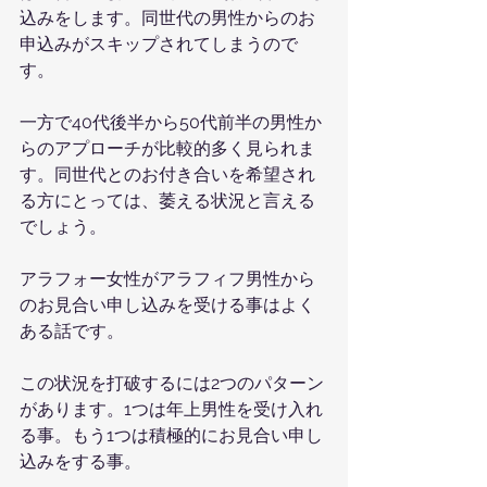
込みをします。同世代の男性からのお
申込みがスキップされてしまうので
す。
一方で40代後半から50代前半の男性か
らのアプローチが比較的多く見られま
す。同世代とのお付き合いを希望され
る方にとっては、萎える状況と言える
でしょう。
アラフォー女性がアラフィフ男性から
のお見合い申し込みを受ける事はよく
ある話です。
この状況を打破するには2つのパターン
があります。1つは年上男性を受け入れ
る事。もう1つは積極的にお見合い申し
込みをする事。