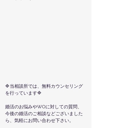
🔷当相談所では、無料カウンセリング
を行っています🔷
婚活のお悩みやWOに対しての質問、
今後の婚活のご相談などございました
ら、気軽にお問い合わせ下さい。