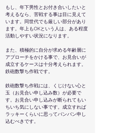
もし、年下男性とお付き合いしたいと
考えるなら、苦戦する事は目に見えて
います。同世代でも厳しい部分があり
ます。年上もOKという人は、ある程度
活動しやすい状況になります。
また、積極的に自分が求める年齢層に
アプローチをかける事で、お見合いが
成立するケースは十分考えられます。
鉄砲数撃ち作戦です。
鉄砲数撃ち作戦には、くじけない心と
玉（お見合い申し込み数）が必要で
す。お見合い申し込みが断られてもい
ちいち気にしない事です。成立すれば
ラッキーくらいに思ってバンバン申し
込むべきです。