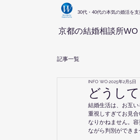
​30代・40代の本気の婚活を支
京都の結婚相談所WO
記事一覧
INFO WO
2025年2月5日
どうして
結婚生活は、お互い
重視しすぎてお見合
なりかねません。容
ながら判別ができま