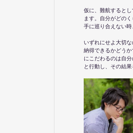
仮に、難航するとし
ます。自分がどのく
手に巡り合えない時
いずれにせよ大切な
納得できるかどうか
にこだわるのは自分
と行動し、その結果