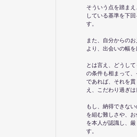
そういう点を踏まえ
している基準を下回
す。
また、自分からのお
より、出会いの幅を
とは言え、どうして
の条件も相まって、
であれば、それを貫
え、こだわり過ぎは
もし、納得できない
を組む難しさや、お
を本人が認識し、厳
す。