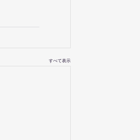
すべて表示