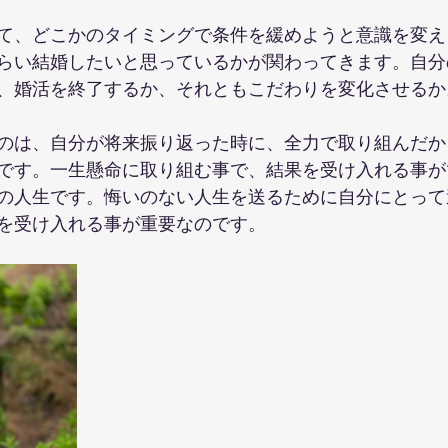
て、どこかのタイミングで条件を緩めようと意識を変え
らい結婚したいと思っているかが関わってきます。自分
、婚活を終了するか、それともこだわりを変化させるか
のは、自分が将来振り返った時に、全力で取り組んだか
です。一生懸命に取り組む事で、結果を受け入れる事が
の人生です。悔いのない人生を送るために自分にとって
を受け入れる事が重要なのです。