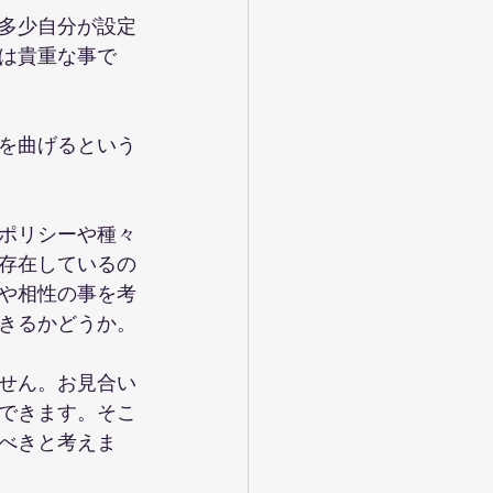
多少自分が設定
は貴重な事で
を曲げるという
ポリシーや種々
存在しているの
や相性の事を考
きるかどうか。
せん。お見合い
できます。そこ
べきと考えま