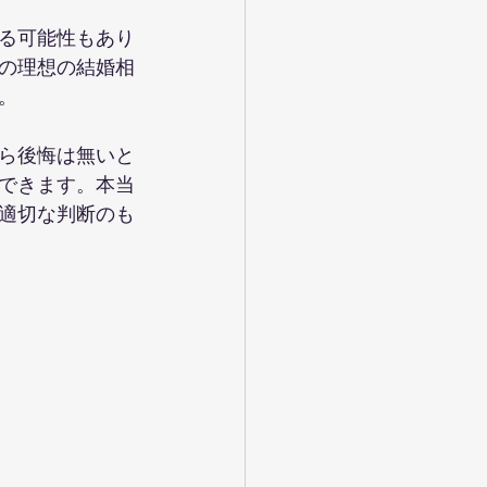
る可能性もあり
の理想の結婚相
。
ら後悔は無いと
できます。本当
適切な判断のも