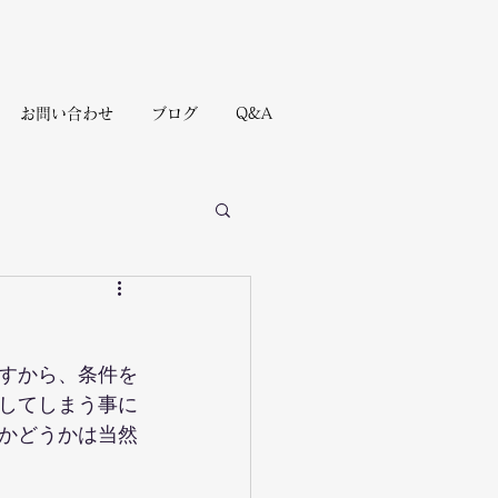
お問い合わせ
ブログ
Q&A
すから、条件を
してしまう事に
かどうかは当然