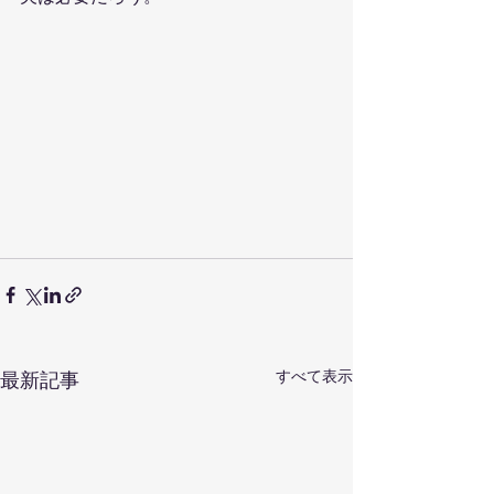
すべて表示
最新記事