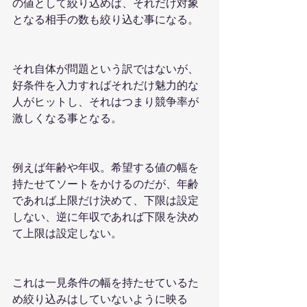
の値として絞り込めば、それだけ対象
となる相手の数も絞り込む事になる。
それ自体が問題という訳ではないが、
好条件を入力すればそれだけ魅力的な
人がヒットし、それはつまり競争率が
激しくなる事となる。
例えば年齢や年収。希望する値の幅を
持たせてソートをかけるのだが、年齢
であれば上限だけ決めて、下限は設定
しない、逆に年収であれば下限を決め
て上限は設定しない。
これは一見条件の幅を持たせているた
め絞り込みはしていないように映る