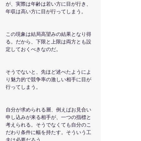
が、実際は年齢は若い方に目が行き、
年収は高い方に目が行ってしまう。
この現象は結局高望みの結果となり得
る。だから、下限と上限は両方とも設
定しておくべきなのだ。
そうでないと、先ほど述べたようによ
り魅力的で競争率の激しい相手に目が
行ってしまう。
自分が求められる層、例えばお見合い
申し込みが来る相手が、一つの指標と
考えられる。そうでなくても自分のこ
だわり条件に幅を持たす。そういう工
夫は必要だろう。